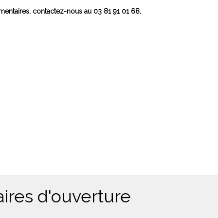
entaires, contactez-nous au 03 81 91 01 68.
ires d'ouverture