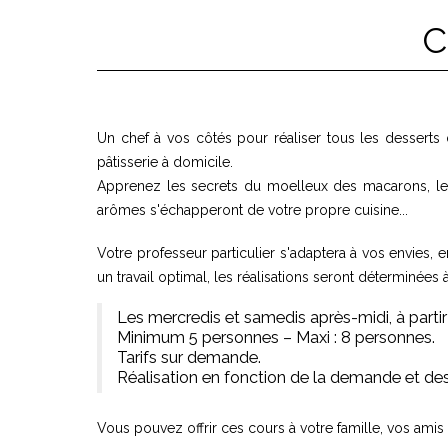
C
Un chef à vos côtés pour réaliser tous les desserts
pâtisserie à domicile.
Apprenez les secrets du moelleux des macarons, le tr
arômes s'échapperont de votre propre cuisine...
Votre professeur particulier s'adaptera à vos envies, 
un travail optimal, les réalisations seront déterminées 
Les mercredis et samedis après-midi, à partir
Minimum 5 personnes – Maxi : 8 personnes.
Tarifs sur demande.
Réalisation en fonction de la demande et de
Vous pouvez offrir ces cours à votre famille, vos amis