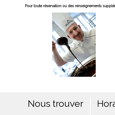
Pour toute réservation ou des renseignements supplém
Nous trouver
Hora