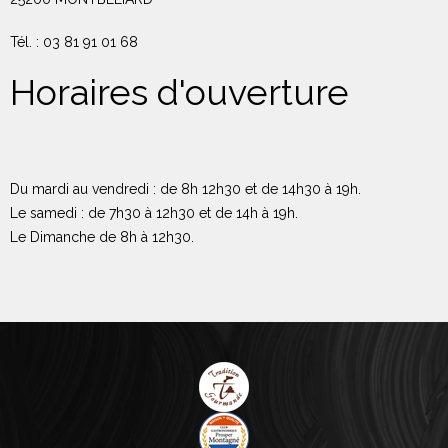
Tél. : 03 81 91 01 68
Horaires d'ouverture
Du mardi au vendredi : de 8h 12h30 et de 14h30 à 19h.
Le samedi : de 7h30 à 12h30 et de 14h à 19h.
Le Dimanche de 8h à 12h30.