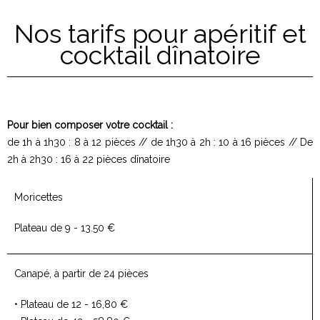
Nos tarifs pour apéritif et
cocktail dînatoire
Pour bien composer votre cocktail :
de 1h à 1h30 : 8 à 12 pièces // de 1h30 à 2h : 10 à 16 pièces // De
2h à 2h30 : 16 à 22 pièces dînatoire
Moricettes
Plateau de 9 - 13.50 €
Canapé, à partir de 24 pièces
• Plateau de 12 - 16,80 €