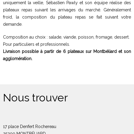
uniquement la veille, Sébastien Pawly et son équipe réalise des
plateaux repas suivant les arrivages du marché. Généralement
froid, la composition du plateau repas se fait suivant votre
demande.
Composition au choix : salade, viande, poisson, fromage, dessert.
Pour particuliers et professionnels.
Livraison possible à partir de 6 plateaux sur Montbéliard et son
agglomération.
Nous trouver
17 place Denfert Rochereau
25200 MONTBÉLIARD