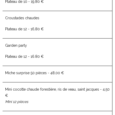
Plateau de 10 - 19,80 €
Croustades chaudes
Plateau de 12 - 16,80 €
Garden party
Plateau de 12 - 16.80 €
Miche surprise 50 pièces - 48,00 €
Mini cocotte chaude forestière, ris de veau, saint jacques - 4,50
€
Mini 12 pièces