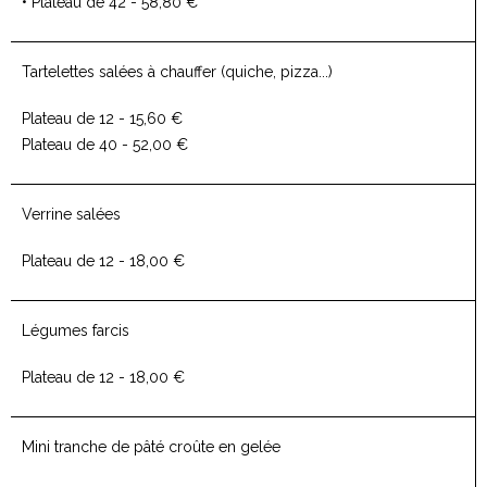
• Plateau de 42 - 58,80 €
Tartelettes salées à chauffer (quiche, pizza...)
Plateau de 12 - 15,60 €
Plateau de 40 - 52,00 €
Verrine salées
Plateau de 12 - 18,00 €
Légumes farcis
Plateau de 12 - 18,00 €
Mini tranche de pâté croûte en gelée