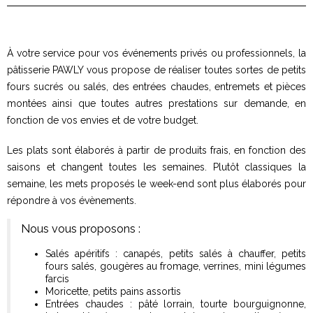
À votre service pour vos événements privés ou professionnels, la
pâtisserie PAWLY vous propose de réaliser toutes sortes de petits
fours sucrés ou salés, des entrées chaudes, entremets et pièces
montées ainsi que toutes autres prestations sur demande, en
fonction de vos envies et de votre budget.
Les plats sont élaborés à partir de produits frais, en fonction des
saisons et changent toutes les semaines. Plutôt classiques la
semaine, les mets proposés le week-end sont plus élaborés pour
répondre à vos évènements.
Nous vous proposons :
Salés apéritifs : canapés, petits salés à chauffer, petits
fours salés, gougères au fromage, verrines, mini légumes
farcis
Moricette, petits pains assortis
Entrées chaudes : pâté lorrain, tourte bourguignonne,