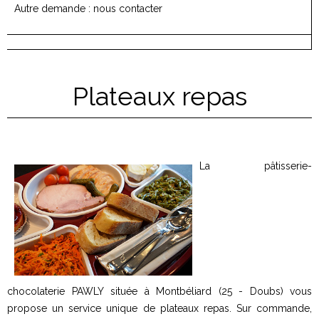
Autre demande : nous contacter
Plateaux repas
La pâtisserie-
chocolaterie PAWLY située à Montbéliard (25 - Doubs) vous
propose un service unique de plateaux repas. Sur commande,